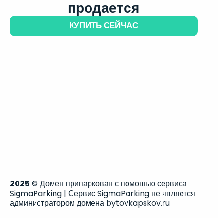
продается
КУПИТЬ СЕЙЧАС
2025
© Домен припаркован с помощью сервиса
SigmaParking | Сервис SigmaParking не является
администратором домена bytovkapskov.ru