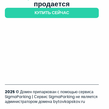
продается
КУПИТЬ СЕЙЧАС
2025
© Домен припаркован с помощью сервиса
SigmaParking | Сервис SigmaParking не является
администратором домена bytovkapskov.ru